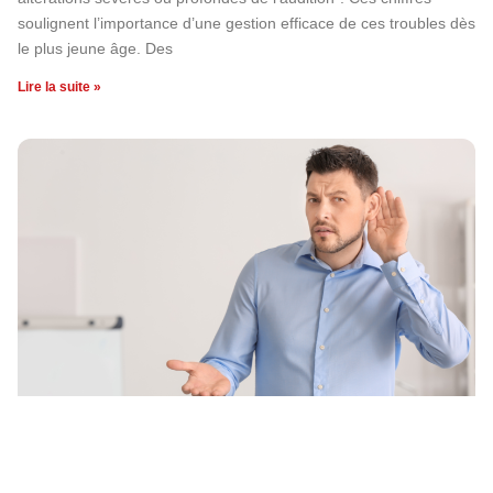
soulignent l’importance d’une gestion efficace de ces troubles dès
le plus jeune âge. Des
Lire la suite »