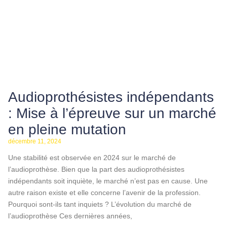
Audioprothésistes indépendants
: Mise à l’épreuve sur un marché
en pleine mutation
décembre 11, 2024
Une stabilité est observée en 2024 sur le marché de
l’audioprothèse. Bien que la part des audioprothésistes
indépendants soit inquiète, le marché n’est pas en cause. Une
autre raison existe et elle concerne l’avenir de la profession.
Pourquoi sont-ils tant inquiets ? L’évolution du marché de
l’audioprothèse Ces dernières années,