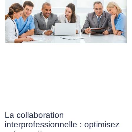
La collaboration
interprofessionnelle : optimisez