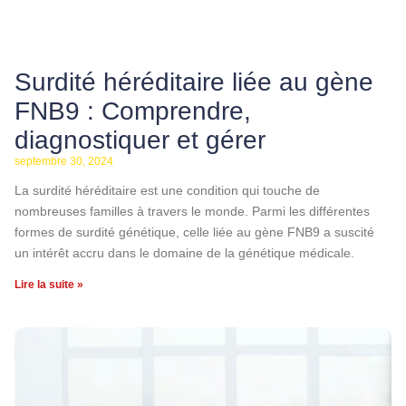
Surdité héréditaire liée au gène
FNB9 : Comprendre,
diagnostiquer et gérer
septembre 30, 2024
La surdité héréditaire est une condition qui touche de
nombreuses familles à travers le monde. Parmi les différentes
formes de surdité génétique, celle liée au gène FNB9 a suscité
un intérêt accru dans le domaine de la génétique médicale.
Lire la suite »