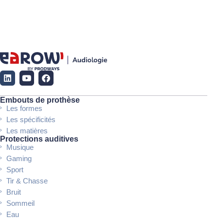
Embouts de prothèse
Les formes
Les spécificités
Les matières
Protections auditives
Musique
Gaming
Sport
Tir & Chasse
Bruit
Sommeil
Eau