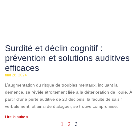
Surdité et déclin cognitif :
prévention et solutions auditives
efficaces
mai 28, 2024
L’augmentation du risque de troubles mentaux, incluant la
démence, se révèle étroitement liée à la détérioration de l’ouïe. À
partir d’une perte auditive de 20 décibels, la faculté de saisir
verbalement, et ainsi de dialoguer, se trouve compromise.
Lire la suite »
1
2
3