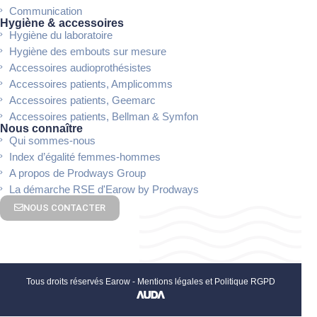
Communication
Hygiène & accessoires
Hygiène du laboratoire
Hygiène des embouts sur mesure
Accessoires audioprothésistes
Accessoires patients, Amplicomms
Accessoires patients, Geemarc
Accessoires patients, Bellman & Symfon
Nous connaître
Qui sommes-nous
Index d’égalité femmes-hommes
A propos de Prodways Group
La démarche RSE d'Earow by Prodways
NOUS CONTACTER
Tous droits réservés Earow -
Mentions légales et Politique RGPD