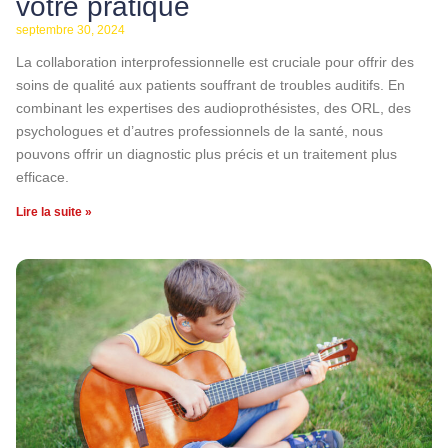
votre pratique
septembre 30, 2024
La collaboration interprofessionnelle est cruciale pour offrir des
soins de qualité aux patients souffrant de troubles auditifs. En
combinant les expertises des audioprothésistes, des ORL, des
psychologues et d’autres professionnels de la santé, nous
pouvons offrir un diagnostic plus précis et un traitement plus
efficace.
Lire la suite »