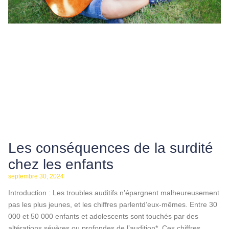
Les conséquences de la surdité
chez les enfants
septembre 30, 2024
Introduction : Les troubles auditifs n’épargnent malheureusement
pas les plus jeunes, et les chiffres parlentd’eux-mêmes. Entre 30
000 et 50 000 enfants et adolescents sont touchés par des
altérations sévères ou profondes de l’audition*. Ces chiffres