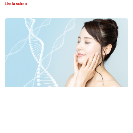
Lire la suite »