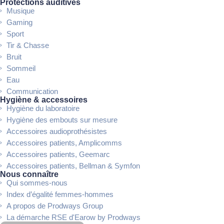
Protections auditives
Musique
Gaming
Sport
Tir & Chasse
Bruit
Sommeil
Eau
Communication
Hygiène & accessoires
Hygiène du laboratoire
Hygiène des embouts sur mesure
Accessoires audioprothésistes
Accessoires patients, Amplicomms
Accessoires patients, Geemarc
Accessoires patients, Bellman & Symfon
Nous connaître
Qui sommes-nous
Index d’égalité femmes-hommes
A propos de Prodways Group
La démarche RSE d'Earow by Prodways