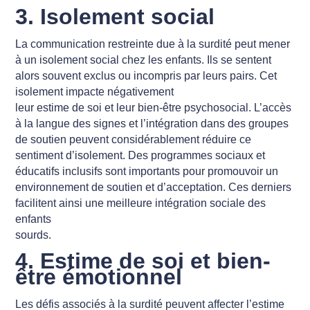
3. Isolement social
La communication restreinte due à la surdité peut mener
à un isolement social chez les enfants. Ils se sentent
alors souvent exclus ou incompris par leurs pairs. Cet
isolement impacte négativement
leur estime de soi et leur bien-être psychosocial. L’accès
à la langue des signes et l’intégration dans des groupes
de soutien peuvent considérablement réduire ce
sentiment d’isolement. Des programmes sociaux et
éducatifs inclusifs sont importants pour promouvoir un
environnement de soutien et d’acceptation. Ces derniers
facilitent ainsi une meilleure intégration sociale des
enfants
sourds.
4. Estime de soi et bien-
être émotionnel
Les défis associés à la surdité peuvent affecter l’estime