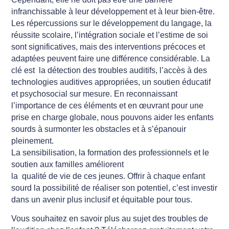
infranchissable à leur développement et à leur bien-être.
Les répercussions sur le développement du langage, la
réussite scolaire, l’intégration sociale et l’estime de soi
sont significatives, mais des interventions précoces et
adaptées peuvent faire une différence considérable. La
clé est la détection des troubles auditifs, l’accès à des
technologies auditives appropriées, un soutien éducatif
et psychosocial sur mesure. En reconnaissant
l’importance de ces éléments et en œuvrant pour une
prise en charge globale, nous pouvons aider les enfants
sourds à surmonter les obstacles et à s’épanouir
pleinement.
La sensibilisation, la formation des professionnels et le
soutien aux familles améliorent
la qualité de vie de ces jeunes. Offrir à chaque enfant
sourd la possibilité de réaliser son potentiel, c’est investir
dans un avenir plus inclusif et équitable pour tous.
Vous souhaitez en savoir plus au sujet des troubles de