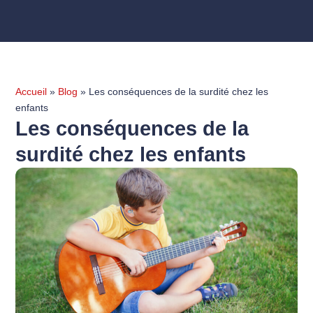
Accueil
»
Blog
»
Les conséquences de la surdité chez les
enfants
Les conséquences de la
surdité chez les enfants