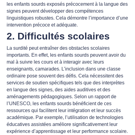
les enfants sourds exposés précocement à la langue des
signes peuvent développer des compétences
linguistiques robustes. Cela démontre l’importance d’une
intervention précoce et adéquate.
2. Difficultés scolaires
La surdité peut entraîner des obstacles scolaires
importants. En effet, les enfants sourds peuvent avoir du
mal à suivre les cours et à interagir avec leurs
enseignants, camarades. L’inclusion dans une classe
ordinaire pose souvent des défis. Cela nécessitent des
services de soutien spécifiques tels que des interprètes
en langue des signes, des aides auditives et des
aménagements pédagogiques. Selon un rapport de
l’UNESCO, les enfants sourds bénéficient de ces
ressources qui facilitent leur intégration et leur succès
académique. Par exemple, l’utilisation de technologies
éducatives assistées améliore significativement leur
expérience d’apprentissage et leur performance scolaire.