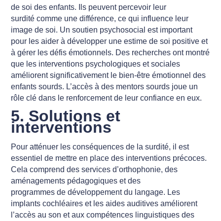
de soi des enfants. Ils peuvent percevoir leur
surdité comme une différence, ce qui influence leur
image de soi. Un soutien psychosocial est important
pour les aider à développer une estime de soi positive et
à gérer les défis émotionnels. Des recherches ont montré
que les interventions psychologiques et sociales
améliorent significativement le bien-être émotionnel des
enfants sourds. L’accès à des mentors sourds joue un
rôle clé dans le renforcement de leur confiance en eux.
5. Solutions et
interventions
Pour atténuer les conséquences de la surdité, il est
essentiel de mettre en place des interventions précoces.
Cela comprend des services d’orthophonie, des
aménagements pédagogiques et des
programmes de développement du langage. Les
implants cochléaires et les aides auditives améliorent
l’accès au son et aux compétences linguistiques des