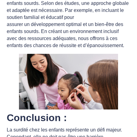
enfants sourds. Selon des études, une approche globale
et adaptée est nécessaire. Par exemple, en incluant le
soutien familial et éducatif pour
assurer un développement optimal et un bien-être des
enfants sourds. En créant un environnement inclusif
avec des ressources adéquates, nous offrons à ces
enfants des chances de réussite et d’épanouissement.
Conclusion :
La surdité chez les enfants représente un défi majeur.
Cependant, elle ne doit pas être une barrière