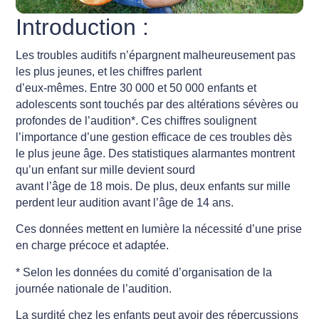
Introduction :
Les troubles auditifs n’épargnent malheureusement pas
les plus jeunes, et les chiffres parlent
d’eux-mêmes. Entre 30 000 et 50 000 enfants et
adolescents sont touchés par des altérations sévères ou
profondes de l’audition*. Ces chiffres soulignent
l’importance d’une gestion efficace de ces troubles dès
le plus jeune âge. Des statistiques alarmantes montrent
qu’un enfant sur mille devient sourd
avant l’âge de 18 mois. De plus, deux enfants sur mille
perdent leur audition avant l’âge de 14 ans.
Ces données mettent en lumière la nécessité d’une prise
en charge précoce et adaptée.
* Selon les données du comité d’organisation de la
journée nationale de l’audition.
La surdité chez les enfants peut avoir des répercussions