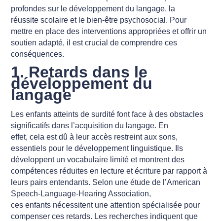
profondes sur le développement du langage, la
réussite scolaire et le bien-être psychosocial. Pour
mettre en place des interventions appropriées et offrir un
soutien adapté, il est crucial de comprendre ces
conséquences.
1. Retards dans le
développement du
langage
Les enfants atteints de surdité font face à des obstacles
significatifs dans l’acquisition du langage. En
effet, cela est dû à leur accès restreint aux sons,
essentiels pour le développement linguistique. Ils
développent un vocabulaire limité et montrent des
compétences réduites en lecture et écriture par rapport à
leurs pairs entendants. Selon une étude de l’American
Speech-Language-Hearing Association,
ces enfants nécessitent une attention spécialisée pour
compenser ces retards. Les recherches indiquent que