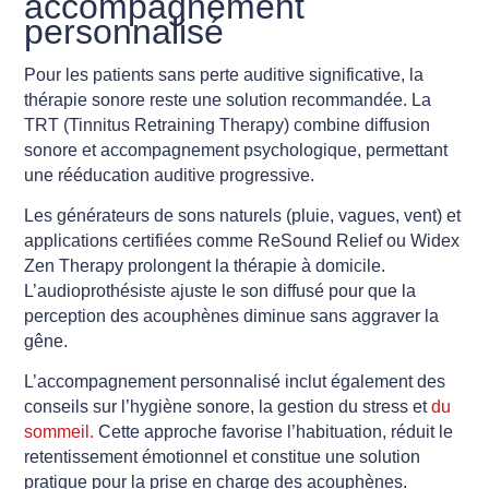
accompagnement
personnalisé
Pour les patients sans perte auditive significative, la
thérapie sonore reste une solution recommandée. La
TRT (Tinnitus Retraining Therapy) combine diffusion
sonore et accompagnement psychologique, permettant
une rééducation auditive progressive.
Les générateurs de sons naturels (pluie, vagues, vent) et
applications certifiées comme ReSound Relief ou Widex
Zen Therapy prolongent la thérapie à domicile.
L’audioprothésiste ajuste le son diffusé pour que la
perception des acouphènes diminue sans aggraver la
gêne.
L’accompagnement personnalisé inclut également des
conseils sur l’hygiène sonore, la gestion du stress et
du
sommeil.
Cette approche favorise l’habituation, réduit le
retentissement émotionnel et constitue une solution
pratique pour la prise en charge des acouphènes.