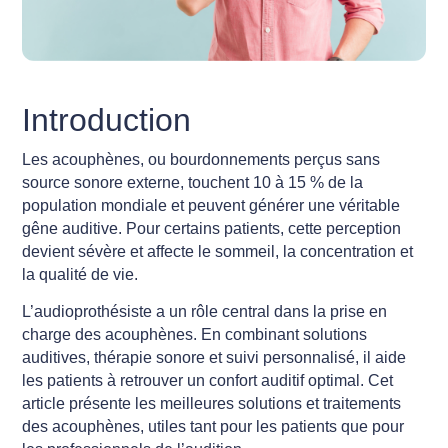
Introduction
Les acouphènes, ou bourdonnements perçus sans
source sonore externe, touchent 10 à 15 % de la
population mondiale et peuvent générer une véritable
gêne auditive. Pour certains patients, cette perception
devient sévère et affecte le sommeil, la concentration et
la qualité de vie.
L’audioprothésiste a un rôle central dans la prise en
charge des acouphènes. En combinant solutions
auditives, thérapie sonore et suivi personnalisé, il aide
les patients à retrouver un confort auditif optimal. Cet
article présente les meilleures solutions et traitements
des acouphènes, utiles tant pour les patients que pour