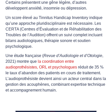
Certains présentent une gêne légère, d’autres
développent anxiété, insomnie ou dépression.
Un score élevé au Tinnitus Handicap Inventory indique
qu’une approche pluridisciplinaire est nécessaire. Les
CERTA (Centres d’Évaluation et de Réhabilitation des
Troubles de l’Audition) offrent un suivi complet incluant
bilans audiologiques, thérapie sonore et soutien
psychologique.
Une étude française (
Revue d’Audiologie et d’Otologie
,
2021) montre que
la coordination entre
audioprothésistes, ORL et psychologues
réduit de 35 %
le taux d’abandon des patients en cours de traitement.
L’audioprothésiste devient ainsi un acteur central dans la
gestion des acouphènes, combinant expertise technique
et accompagnement humain.