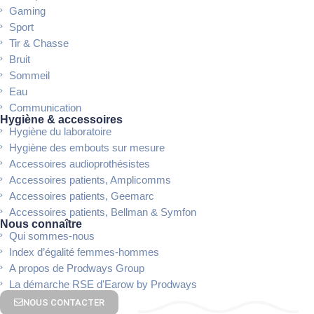
Gaming
Sport
Tir & Chasse
Bruit
Sommeil
Eau
Communication
Hygiène & accessoires
Hygiène du laboratoire
Hygiène des embouts sur mesure
Accessoires audioprothésistes
Accessoires patients, Amplicomms
Accessoires patients, Geemarc
Accessoires patients, Bellman & Symfon
Nous connaître
Qui sommes-nous
Index d’égalité femmes-hommes
A propos de Prodways Group
La démarche RSE d'Earow by Prodways
NOUS CONTACTER