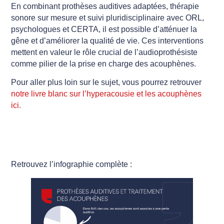
En combinant prothèses auditives adaptées, thérapie
sonore sur mesure et suivi pluridisciplinaire avec ORL,
psychologues et CERTA, il est possible d’atténuer la
gêne et d’améliorer la qualité de vie. Ces interventions
mettent en valeur le rôle crucial de l’audioprothésiste
comme pilier de la prise en charge des acouphènes.
Pour aller plus loin sur le sujet, vous pourrez retrouver
notre livre blanc sur l’hyperacousie et les acouphènes
ici.
Retrouvez l’infographie complète :