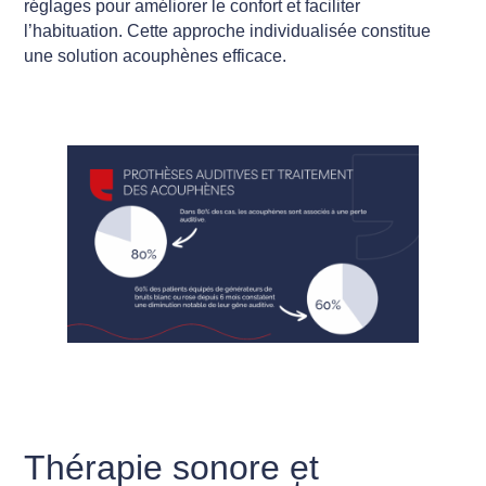
réglages pour améliorer le confort et faciliter
l’habituation. Cette approche individualisée constitue
une solution acouphènes efficace.
Thérapie sonore et