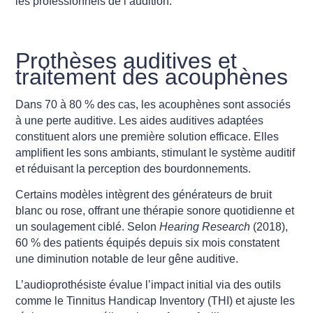
les professionnels de l’audition.
Prothèses auditives et
traitement des acouphènes
Dans 70 à 80 % des cas, les acouphènes sont associés
à une perte auditive. Les aides auditives adaptées
constituent alors une première solution efficace. Elles
amplifient les sons ambiants, stimulant le système auditif
et réduisant la perception des bourdonnements.
Certains modèles intègrent des générateurs de bruit
blanc ou rose, offrant une thérapie sonore quotidienne et
un soulagement ciblé. Selon
Hearing Research
(2018),
60 % des patients équipés depuis six mois constatent
une diminution notable de leur gêne auditive.
L’audioprothésiste évalue l’impact initial via des outils
comme le Tinnitus Handicap Inventory (THI) et ajuste les