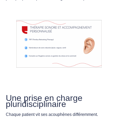
Une prise en charge
pluridisciplinaire
Chaque patient vit ses acouphènes différemment.