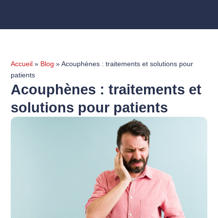
Accueil
»
Blog
»
Acouphènes : traitements et solutions pour
patients
Acouphènes : traitements et
solutions pour patients