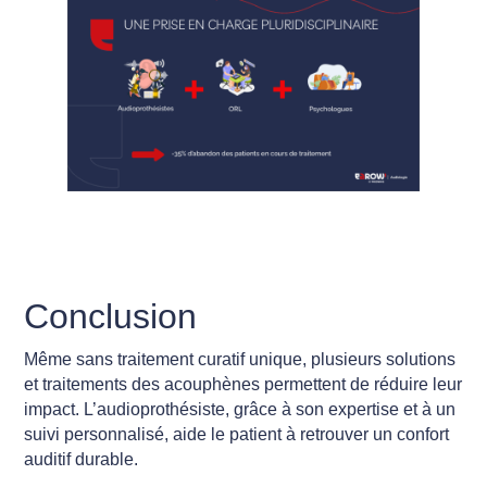
Conclusion
Même sans traitement curatif unique, plusieurs solutions
et traitements des acouphènes permettent de réduire leur
impact. L’audioprothésiste, grâce à son expertise et à un
suivi personnalisé, aide le patient à retrouver un confort
auditif durable.