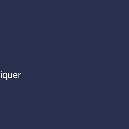
iquer