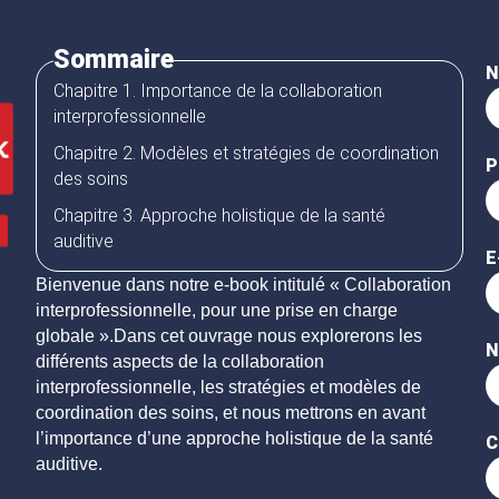
Sommaire
N
Chapitre 1. Importance de la collaboration
interprofessionnelle
Chapitre 2. Modèles et stratégies de coordination
P
des soins
Chapitre 3. Approche holistique de la santé
auditive
E
Bienvenue dans notre e-book intitulé « Collaboration
interprofessionnelle, pour une prise en charge
globale ».Dans cet ouvrage nous explorerons les
N
différents aspects de la collaboration
interprofessionnelle, les stratégies et modèles de
coordination des soins, et nous mettrons en avant
l’importance d’une approche holistique de la santé
C
auditive.